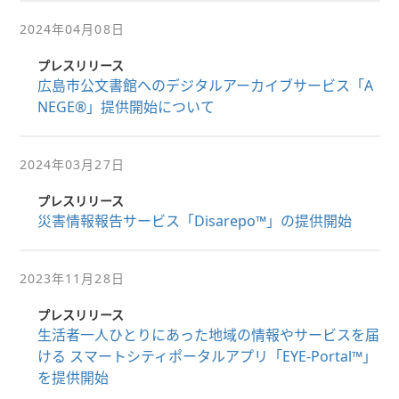
2024年04月08日
プレスリリース
広島市公文書館へのデジタルアーカイブサービス「A
NEGE®」提供開始について
2024年03月27日
プレスリリース
災害情報報告サービス「Disarepo™」の提供開始
2023年11月28日
プレスリリース
生活者一人ひとりにあった地域の情報やサービスを届
ける スマートシティポータルアプリ「EYE-Portal™」
を提供開始