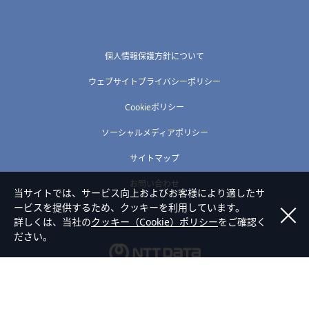
個人情報保護方針について
ウェブサイトプライバシーポリシー
Cookieポリシー
ソーシャルメディアポリシー
サイトマップ
お問い合わせ
当サイトでは、サービス向上およびお客様により適したサ
ービスを提供するため、クッキーを利用しています。
詳しくは、当社の
クッキー（Cookie）ポリシー
をご確認く
ださい。
Copyright © NTT DATA TOHOKU Corporation