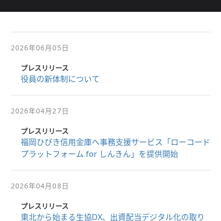
2026年06月05日
プレスリリース
役員の新体制について
2026年04月27日
プレスリリース
福岡ひびき信用金庫へ事務支援サービス「ローコード
プラットフォーム for しんきん」を提供開始
2026年04月08日
プレスリリース
東北から始まる生協DX、出資配当デジタル化の取り