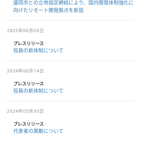
盛岡市との立地協定締結により、国内開発体制強化に
向けたリモート開発拠点を新設
2025年06月06日
プレスリリース
役員の新体制について
2024年06月14日
プレスリリース
役員の新体制について
2024年05月30日
プレスリリース
代表者の異動について