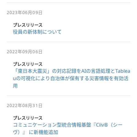
2023年06月09日
プレスリリース
役員の新体制について
2022年09月06日
プレスリリース
「東日本大震災」の対応記録をAIの言語処理とTablea
uの可視化により自治体が保有する災害情報を有効活
用
2022年08月31日
プレスリリース
コミュニケーション型統合情報基盤『Ciiv®（シー
ヴ）』 に新機能追加