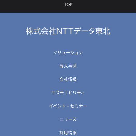
TOP
ソリューション
導入事例
会社情報
サステナビリティ
イベント・セミナー
ニュース
採用情報