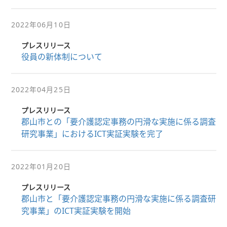
2022年06月10日
プレスリリース
役員の新体制について
2022年04月25日
プレスリリース
郡山市との「要介護認定事務の円滑な実施に係る調査
研究事業」におけるICT実証実験を完了
2022年01月20日
プレスリリース
郡山市と「要介護認定事務の円滑な実施に係る調査研
究事業」のICT実証実験を開始