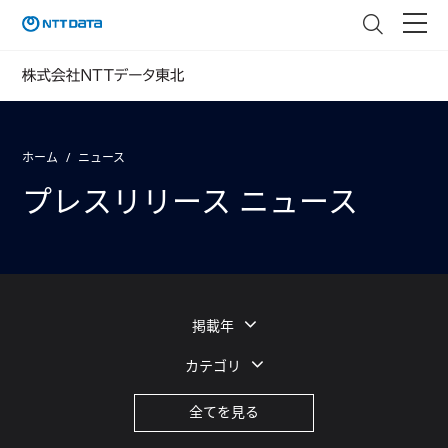
ホーム
ニュース
プレスリリース ニュース
掲載年
カテゴリ
全てを見る