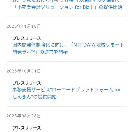
経理業務における小売業界特有の課題解決を目指す
「小売業会計ソリューション for Biz∫」の提供開始
2025年11月18日
プレスリリース
国内開発体制強化に向け、「NTT DATA 地域リモート
開発ラボ™」の運営を開始
2025年10月31日
プレスリリース
事務支援サービス“ローコードプラットフォーム for
しんきん”の提供開始
2025年08月28日
プレスリリース