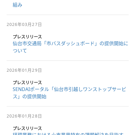
組み
2026年03月27日
プレスリリース
仙台市交通局「市バスダッシュボード」の提供開始に
ついて
2026年01月29日
プレスリリース
SENDAIポータル「仙台市引越しワンストップサービ
ス」の提供開始
2026年01月28日
プレスリリース