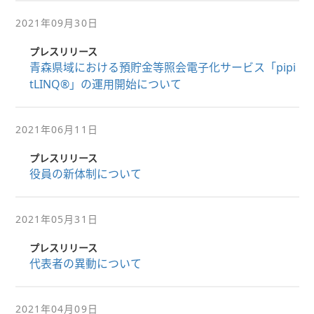
2021年09月30日
プレスリリース
青森県域における預貯金等照会電子化サービス「pipi
tLINQ®」の運用開始について
2021年06月11日
プレスリリース
役員の新体制について
2021年05月31日
プレスリリース
代表者の異動について
2021年04月09日