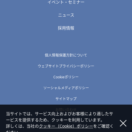
イベント・セミナー
ニュース
採用情報
個人情報保護方針について
ウェブサイトプライバシーポリシー
Cookieポリシー
ソーシャルメディアポリシー
サイトマップ
お問い合わせ
当サイトでは、サービス向上およびお客様により適したサ
ービスを提供するため、クッキーを利用しています。
詳しくは、当社の
クッキー（Cookie）ポリシー
をご確認く