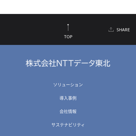
SHARE
TOP
ソリューション
導入事例
会社情報
サステナビリティ