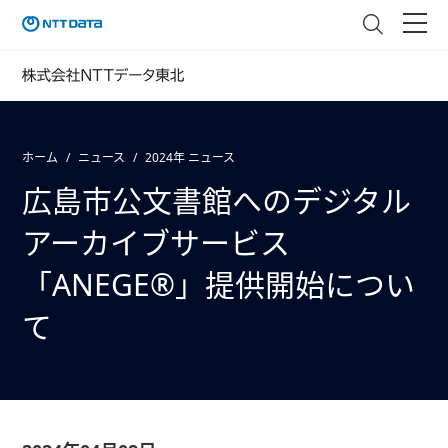
ホーム
ニュース
2024年 ニュース
広島市公文書館へのデジタル
アーカイブサービス
「ANEGE®」提供開始につい
て