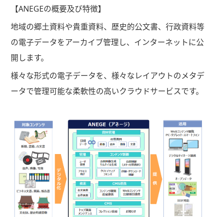
【ANEGEの概要及び特徴】
地域の郷土資料や貴重資料、歴史的公文書、行政資料等
の電子データをアーカイブ管理し、インターネットに公
開します。
様々な形式の電子データを、様々なレイアウトのメタデ
ータで管理可能な柔軟性の高いクラウドサービスです。