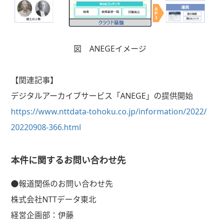
図 ANEGEイメージ
【関連記事】
デジタルアーカイブサービス「
ANEGE
」の提供開始
https://www.nttdata-tohoku.co.jp/information/2022/
20220908-366.html
本件に関するお問い合わせ先
●報道関係のお問い合わせ先
株式会社NTTデータ東北
経営企画部：伊藤