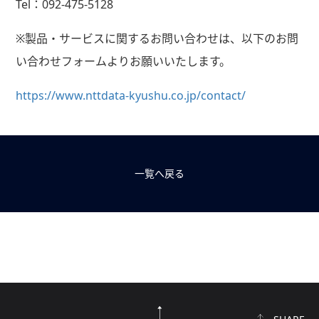
Tel：
092-475-5128
※製品・サービスに関するお問い合わせは、以下のお問
い合わせフォームよりお願いいたします。
https://www.nttdata-kyushu.co.jp/contact/
一覧へ戻る