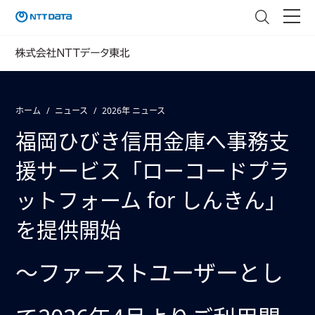
ホーム
ニュース
2026年 ニュース
福岡ひびき信用金庫へ事務支
援サービス「ローコードプラ
ットフォーム for しんきん」
を提供開始
～ファーストユーザーとし