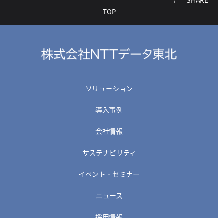
SHARE
TOP
ソリューション
導入事例
会社情報
サステナビリティ
イベント・セミナー
ニュース
採用情報