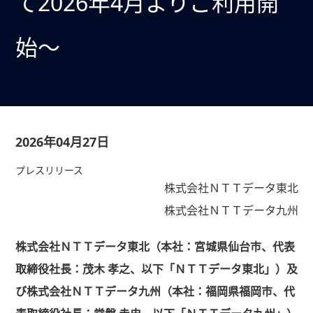
て2026年4月よりご利用開
始～
2026年04月27日
プレスリリース
株式会社ＮＴＴデータ東北
株式会社ＮＴＴデータ九州
株式会社ＮＴＴデータ東北（本社：宮城県仙台市、代表
取締役社長：茂木 孝之、以下「ＮＴＴデータ東北」）及
び株式会社ＮＴＴデータ九州（本社：福岡県福岡市、代