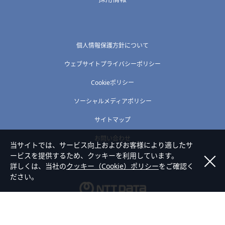
個人情報保護方針について
ウェブサイトプライバシーポリシー
Cookieポリシー
ソーシャルメディアポリシー
サイトマップ
お問い合わせ
当サイトでは、サービス向上およびお客様により適したサ
ービスを提供するため、クッキーを利用しています。
詳しくは、当社の
クッキー（Cookie）ポリシー
をご確認く
ださい。
Copyright © NTT DATA TOHOKU Corporation