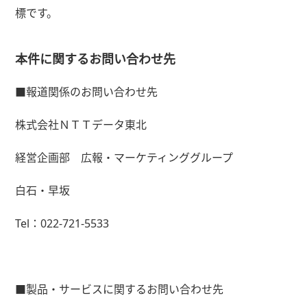
標です。
本件に関するお問い合わせ先
■報道関係のお問い合わせ先
株式会社ＮＴＴデータ東北
経営企画部 広報・マーケティンググループ
白石・早坂
Tel：
022-721-5533
■製品・サービスに関するお問い合わせ先