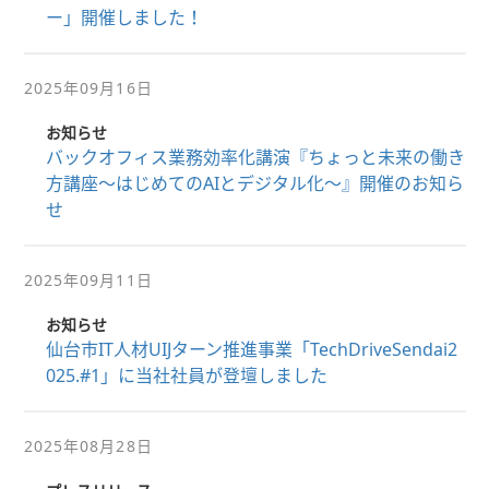
ー」開催しました！
2025年09月16日
お知らせ
バックオフィス業務効率化講演『ちょっと未来の働き
方講座〜はじめてのAIとデジタル化〜』開催のお知ら
せ
2025年09月11日
お知らせ
仙台市IT人材UIJターン推進事業「TechDriveSendai2
025.#1」に当社社員が登壇しました
2025年08月28日