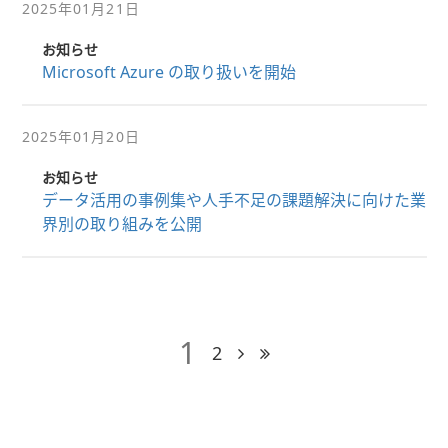
2025年01月21日
お知らせ
Microsoft Azure の取り扱いを開始
2025年01月20日
お知らせ
データ活用の事例集や人手不足の課題解決に向けた業
界別の取り組みを公開
1
2