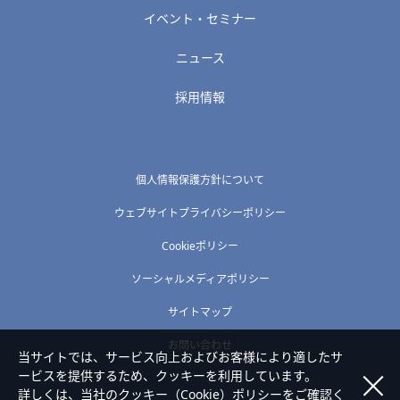
イベント・セミナー
ニュース
採用情報
個人情報保護方針について
ウェブサイトプライバシーポリシー
Cookieポリシー
ソーシャルメディアポリシー
サイトマップ
お問い合わせ
当サイトでは、サービス向上およびお客様により適したサ
ービスを提供するため、クッキーを利用しています。
詳しくは、当社の
クッキー（Cookie）ポリシー
をご確認く