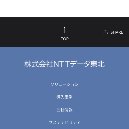
SHARE
TOP
ソリューション
導入事例
会社情報
サステナビリティ