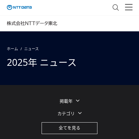
ホーム
ニュース
2025年 ニュース
掲載年
カテゴリ
全てを見る