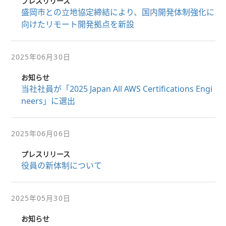
プレスリリース
盛岡市との立地協定締結により、国内開発体制強化に
向けたリモート開発拠点を新設
2025年06月30日
お知らせ
当社社員が「2025 Japan All AWS Certifications Engi
neers」に選出
2025年06月06日
プレスリリース
役員の新体制について
2025年05月30日
お知らせ