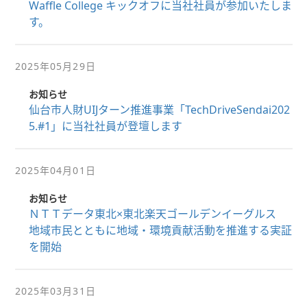
Waffle College キックオフに当社社員が参加いたしま
す。
2025年05月29日
お知らせ
仙台市人財UIJターン推進事業「TechDriveSendai202
5.#1」に当社社員が登壇します
2025年04月01日
お知らせ
ＮＴＴデータ東北×東北楽天ゴールデンイーグルス
地域市民とともに地域・環境貢献活動を推進する実証
を開始
2025年03月31日