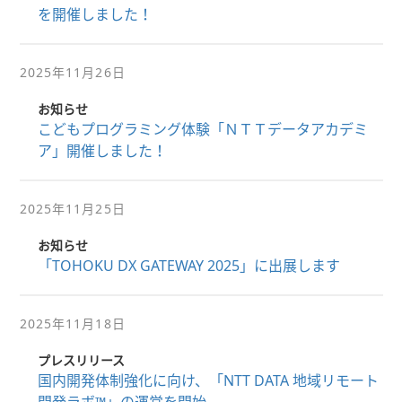
を開催しました！
2025年11月26日
お知らせ
こどもプログラミング体験「ＮＴＴデータアカデミ
ア」開催しました！
2025年11月25日
お知らせ
「TOHOKU DX GATEWAY 2025」に出展します
2025年11月18日
プレスリリース
国内開発体制強化に向け、「NTT DATA 地域リモート