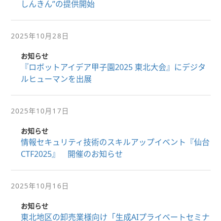
しんきん”の提供開始
2025年10月28日
お知らせ
『ロボットアイデア甲子園2025 東北大会』にデジタ
ルヒューマンを出展
2025年10月17日
お知らせ
情報セキュリティ技術のスキルアップイベント『仙台
CTF2025』 開催のお知らせ
2025年10月16日
お知らせ
東北地区の卸売業様向け「生成AIプライベートセミナ