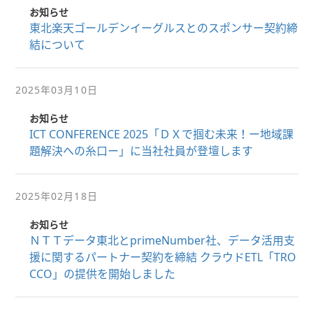
お知らせ
東北楽天ゴールデンイーグルスとのスポンサー契約締
結について
2025年03月10日
お知らせ
ICT CONFERENCE 2025「ＤＸで掴む未来！ー地域課
題解決への糸口ー」に当社社員が登壇します
2025年02月18日
お知らせ
ＮＴＴデータ東北とprimeNumber社、データ活用支
援に関するパートナー契約を締結 クラウドETL「TRO
CCO」の提供を開始しました