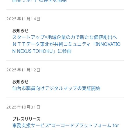
開発ラボ™」の運営を開始
2025年11月14日
お知らせ
スタートアップ×地域企業の力で新たな価値創出へ
ＮＴＴデータ東北が共創コミュニティ「INNOVATIO
N NEXUS TOHOKU」に参画
2025年11月12日
お知らせ
仙台市職員向けデジタルマップの実証開始
2025年10月31日
プレスリリース
事務支援サービス“ローコードプラットフォーム for