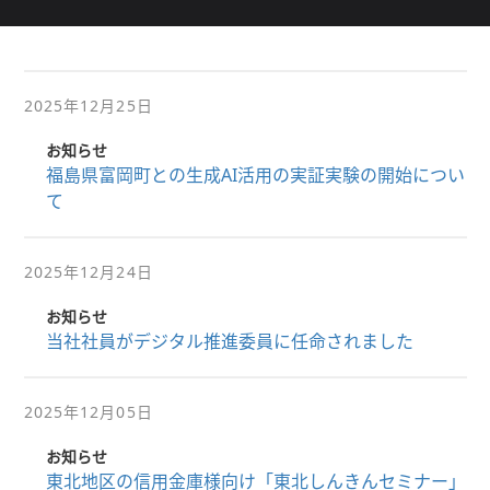
2025年12月25日
お知らせ
福島県富岡町との生成AI活用の実証実験の開始につい
て
2025年12月24日
お知らせ
当社社員がデジタル推進委員に任命されました
2025年12月05日
お知らせ
東北地区の信用金庫様向け「東北しんきんセミナー」