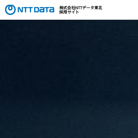
株式会社NTTデータ東北
採用サイト