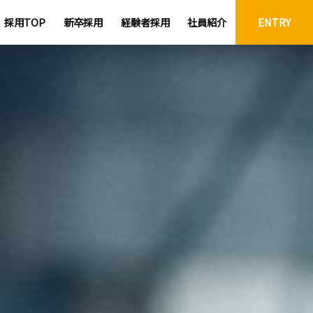
採用TOP
新卒採用
経験者採用
社員紹介
ENTRY