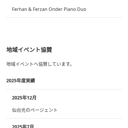
Ferhan & Ferzan Onder Piano Duo
地域イベント協賛
地域イベントへ協賛しています。
2025年度実績
2025年12月
仙台光のページェント
2025年7月