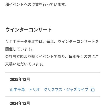
種イベントへの協賛を行っています。
ウインターコンサート
ＮＴＴデータ東北では、毎年、ウインターコンサートを
開催しています。
会社設立時より続くイベントであり、毎年多くの方にご
来場いただいています。
2025年12月
山中千尋 トリオ クリスマス・ジャズライブ
2024年12月