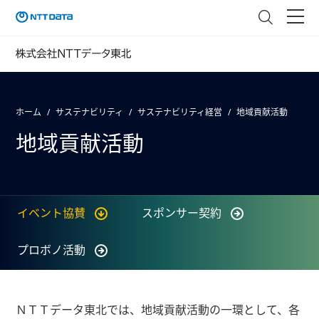
ホーム
サステナビリティ
サステナビリティ経営
地域貢献活動
地域貢献活動
イベント協賛
スポンサー契約
プロボノ活動
ＮＴＴデータ東北では、地域貢献活動の一環として、各