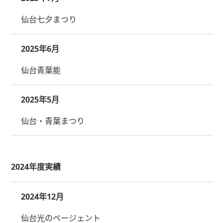
仙台七夕まつり
2025年6月
仙台青葉能
2025年5月
仙台・青葉まつり
2024年度実績
2024年12月
仙台光のページェント