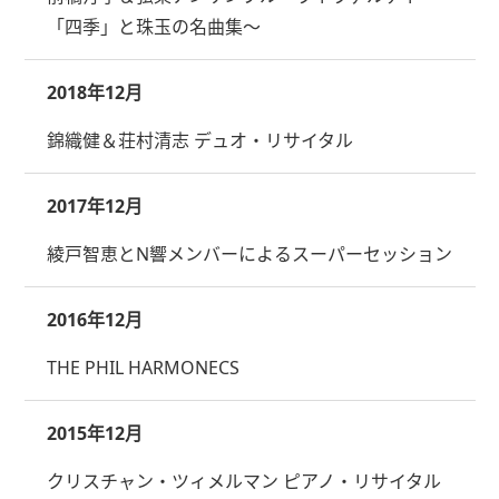
「四季」と珠玉の名曲集～
2018年12月
錦織健＆荘村清志 デュオ・リサイタル
2017年12月
綾戸智恵とN響メンバーによるスーパーセッション
2016年12月
THE PHIL HARMONECS
2015年12月
クリスチャン・ツィメルマン ピアノ・リサイタル