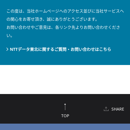
この度は、当社ホームページへのアクセス並びに当社サービスへ
の関心をお寄せ頂き、誠にありがとうございます。
お問い合わせやご意見は、各リンク先よりお問い合わせくださ
い。
NTTデータ東北に関するご質問・お問い合わせはこちら
SHARE
TOP