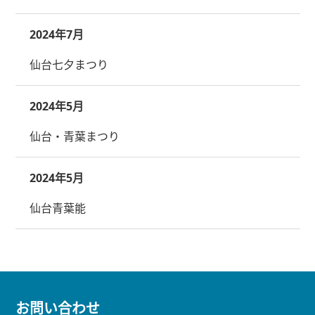
2024年7月
仙台七夕まつり
2024年5月
仙台・青葉まつり
2024年5月
仙台青葉能
お問い合わせ