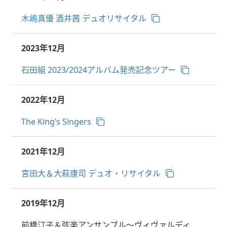
木嶋真優 酒井茜 デュオリサイタル
2023年12月
石田組 2023/2024アルバム発売記念ツアー
2022年12月
The King’s Singers
2021年12月
宮田大＆大萩康司 デュオ・リサイタル
2019年12月
前橋汀子＆弦楽アンサンブル～ヴィヴァルディ