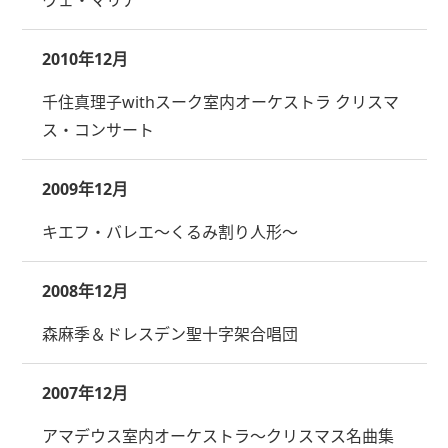
ヴェ・マリア
2010年12月
千住真理子withスーク室内オーケストラ クリスマ
ス・コンサート
2009年12月
キエフ・バレエ～くるみ割り人形～
2008年12月
森麻季＆ドレスデン聖十字架合唱団
2007年12月
アマデウス室内オーケストラ～クリスマス名曲集