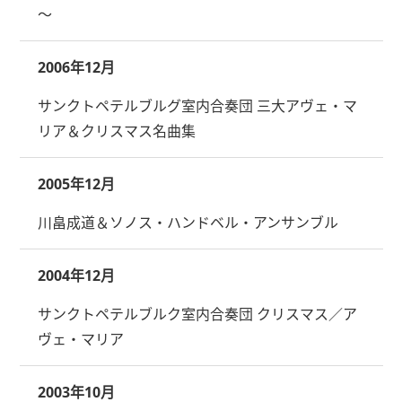
～
2006年12月
サンクトペテルブルグ室内合奏団 三大アヴェ・マ
リア＆クリスマス名曲集
2005年12月
川畠成道＆ソノス・ハンドベル・アンサンブル
2004年12月
サンクトペテルブルク室内合奏団 クリスマス／ア
ヴェ・マリア
2003年10月