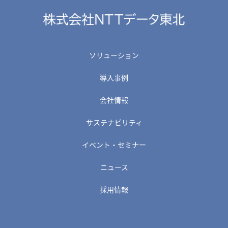
ソリューション
導入事例
会社情報
サステナビリティ
イベント・セミナー
ニュース
採用情報