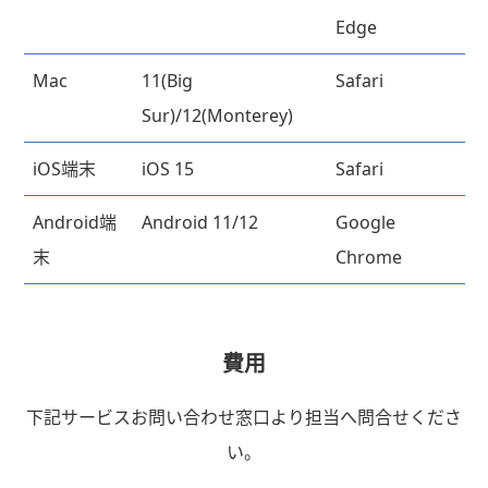
Edge
Mac
11(Big
Safari
Sur)/12(Monterey)
iOS端末
iOS 15
Safari
Android端
Android 11/12
Google
末
Chrome
費用
下記サービスお問い合わせ窓口より担当へ問合せくださ
い。