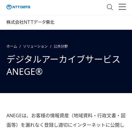
ホーム
ソリューション
公共分野
デジタルアーカイブサービス
ANEGE®
ANEGEは、お客様の情報資産（地域資料・行政文書・図
面等）を漏れなく登録し適切にインターネットに公開し