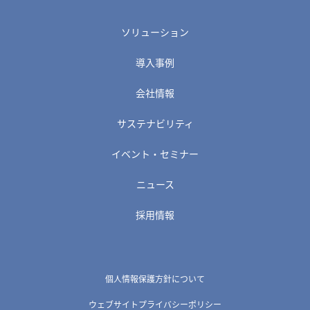
ソリューション
導入事例
会社情報
サステナビリティ
イベント・セミナー
ニュース
採用情報
個人情報保護方針について
ウェブサイトプライバシーポリシー