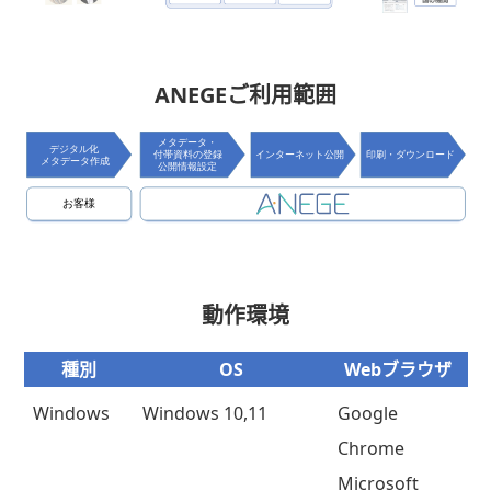
ANEGEご利用範囲
動作環境
種別
OS
Webブラウザ
Windows
Windows 10,11
Google
Chrome
Microsoft