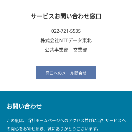
サービスお問い合わせ窓口
022-721-5535
株式会社NTTデータ東北
公共事業部 営業部
窓口へのメール問合せ
お問い合わせ
この度は、当社ホームページへのアクセス並びに当社サービスへ
の関心をお寄せ頂き、誠にありがとうございます。