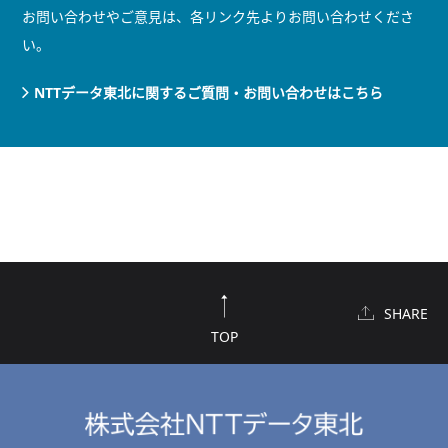
お問い合わせやご意見は、各リンク先よりお問い合わせくださ
い。
NTTデータ東北に関するご質問・お問い合わせはこちら
SHARE
TOP