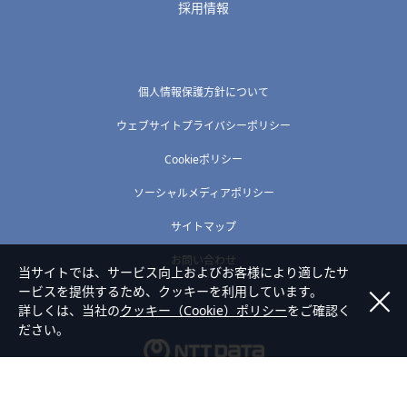
採用情報
個人情報保護方針について
ウェブサイトプライバシーポリシー
Cookieポリシー
ソーシャルメディアポリシー
サイトマップ
お問い合わせ
当サイトでは、サービス向上およびお客様により適したサ
ービスを提供するため、クッキーを利用しています。
詳しくは、当社の
クッキー（Cookie）ポリシー
をご確認く
ださい。
Copyright © NTT DATA TOHOKU Corporation