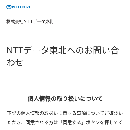
NTTデータ東北へのお問い合
わせ
個人情報の取り扱いについて
下記の個人情報の取扱いに関する事項についてご確認い
ただき、同意される方は「同意する」ボタンを押してく