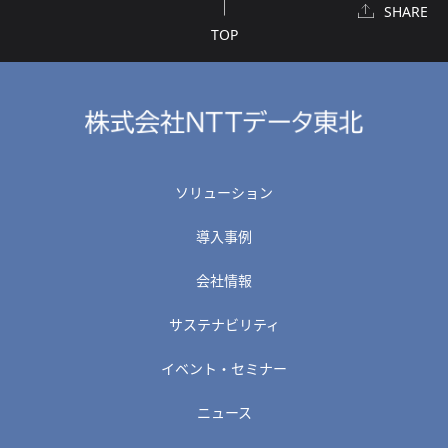
SHARE
TOP
ソリューション
導入事例
会社情報
サステナビリティ
イベント・セミナー
ニュース