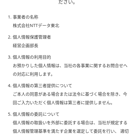
ださい。
事業者の名称
株式会社NTTデータ東北
個人情報保護管理者
経営企画部長
個人情報の利用目的
お預かりした個人情報は、当社の各事業に関するお問合せへ
の対応に利用します。
個人情報の第三者提供について
ご本人の同意がある場合または法令に基づく場合を除き、今
回ご入力いただく個人情報は第三者に提供しません。
個人情報の委託について
個人情報の取扱いを外部に委託する場合は、当社が規定する
個人情報管理基準を満たす企業を選定して委託を行い、
適切