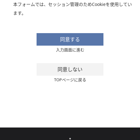
本フォームでは、セッション管理のためCookieを使用してい
ます。
同意する
入力画面に進む
同意しない
TOPページに戻る