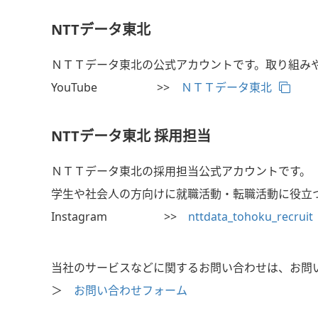
NTTデータ東北
ＮＴＴデータ東北の公式アカウントです。取り組み
YouTube >>
ＮＴＴデータ東北
NTTデータ東北 採用担当
ＮＴＴデータ東北の採用担当公式アカウントです。
学生や社会人の方向けに就職活動・転職活動に役立つ情
Instagram >>
nttdata_tohoku_recruit
当社のサービスなどに関するお問い合わせは、お問
＞
お問い合わせフォーム