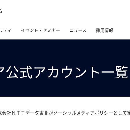
リティ
イベント・セミナー
ニュース
採用情報
ア公式アカウント一覧
式会社ＮＴＴデータ東北がソーシャルメディアポリシーとして