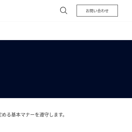
お問い合わせ
定める基本マナーを遵守します。