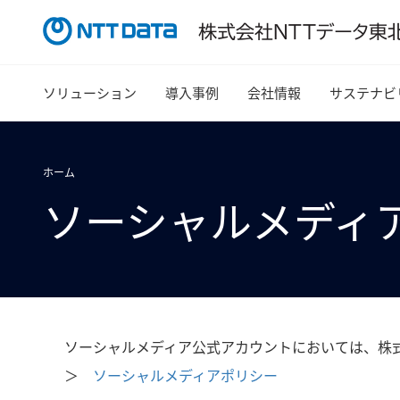
ソリューション
導入事例
会社情報
サステナビ
ホーム
ソーシャルメディ
ソーシャルメディア公式アカウントにおいては、株
＞
ソーシャルメディアポリシー