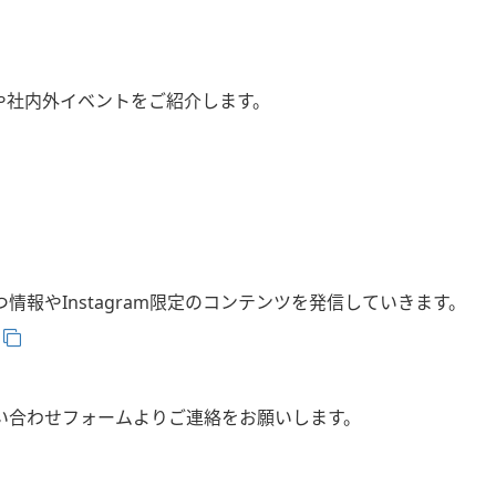
や社内外イベントをご紹介します。
報やInstagram限定のコンテンツを発信していきます。
い合わせフォームよりご連絡をお願いします。