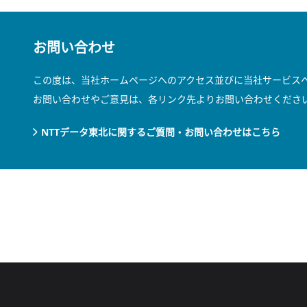
お問い合わせ
この度は、当社ホームページへのアクセス並びに当社サービス
お問い合わせやご意見は、各リンク先よりお問い合わせくださ
NTTデータ東北に関するご質問・お問い合わせはこちら