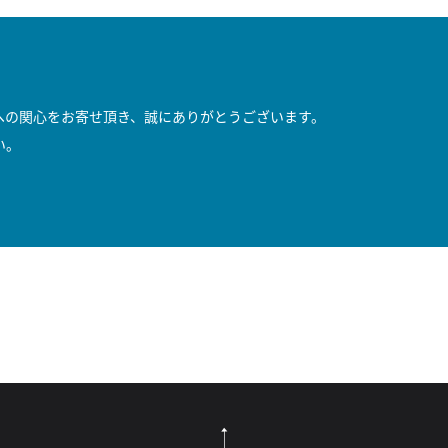
への関心をお寄せ頂き、誠にありがとうございます。
い。