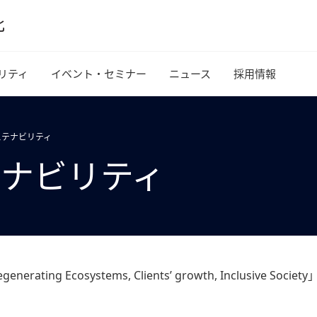
リティ
イベント・セミナー
ニュース
採用情報
サステナビリティ
ステナビリティ
ng Ecosystems, Clients’ growth, Inclusive S