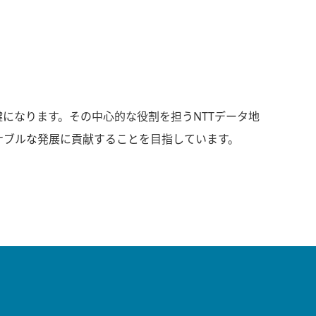
になります。その中心的な役割を担うNTTデータ地
ナブルな発展に貢献することを目指しています。