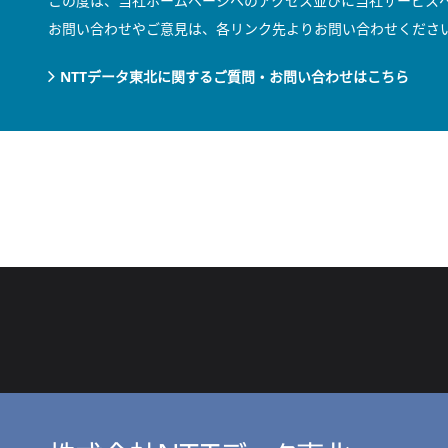
この度は、当社ホームページへのアクセス並びに当社サービス
お問い合わせやご意見は、各リンク先よりお問い合わせくださ
NTTデータ東北に関するご質問・お問い合わせはこちら