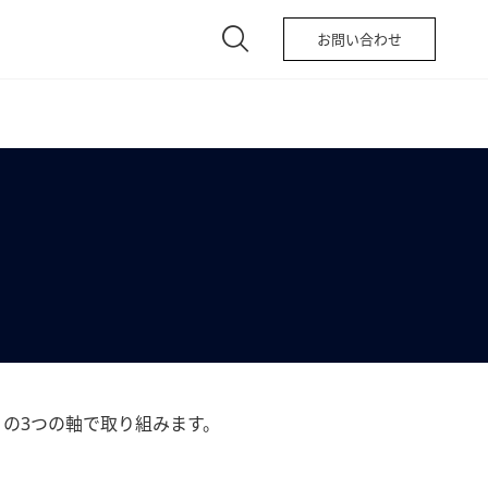
お問い合わせ
ociety」の3つの軸で取り組みます。