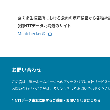
食肉衛生検査所における食肉の疾病検査から各種統
(株)NTTデータ北海道のサイト
Meatchecker®
お問い合わせ
この度は、当社ホームページへのアクセス並びに当社サービス
お問い合わせやご意見は、各リンク先よりお問い合わせくださ
NTTデータ東北に関するご質問・お問い合わせはこちら