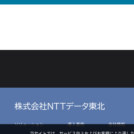
ソリューション
導入事例
会社情報
当サイトでは、サービス向上およびお客様により適し