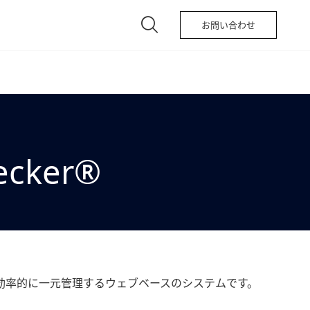
お問い合わせ
ker®
効率的に一元管理するウェブベースのシステムです。