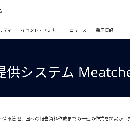
リティ
イベント・セミナー
ニュース
採用情報
システム Meatchec
計情報管理、国への報告資料作成までの一連の作業を簡易かつ