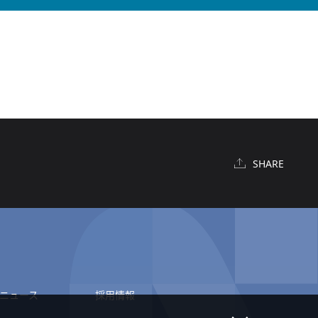
SHARE
ニュース
採用情報