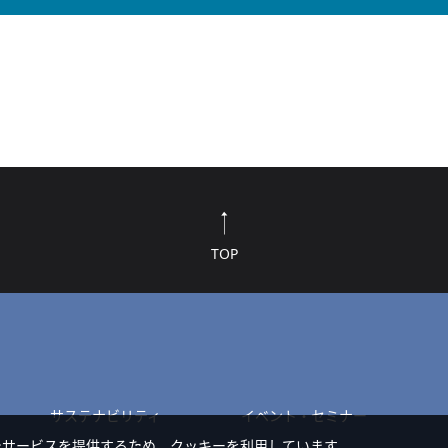
TOP
サステナビリティ
イベント・セミナー
たサービスを提供するため、クッキーを利用しています。