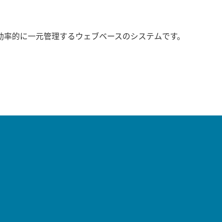
効率的に一元管理するウェブベースのシステムです。