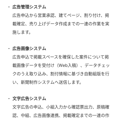
広告管理システム
広告申込から営業承認、建てページ、割り付け、掲
載確定、売り上げデータ作成までの一連の作業を実
施します。
広告画像システム
広告申込で掲載スペースを確保した案件について掲
載画像データを受付け（Web入稿）、データチェッ
クのうえ取り込み、割付情報に基づき自動組版を行
い、新聞制作システムへ送信します。
文字広告システム
文字広告の申込、小組入力から確認票出力、原稿確
認、中組、広告画像連携、掲載確定までの一連の作