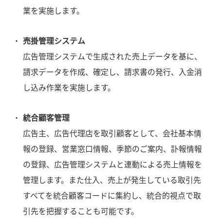
業を実施します。
売掛管理システム
広告管理システムで生成された売上データを基に、
請求データを作成、確定し、請求書の発行、入金消
し込み作業を実施します。
統合顧客管理
広告主、広告代理店を取引顧客として、会社基本情
報の登録、営業窓口情報、季節のご案内、訃報情報
の登録、広告管理システムと連動による売上情報を
管理します。また仕入、売上が発生している取引先
すべてを統合顧客コードに集約し、統合的視点で取
引先を把握することも可能です。