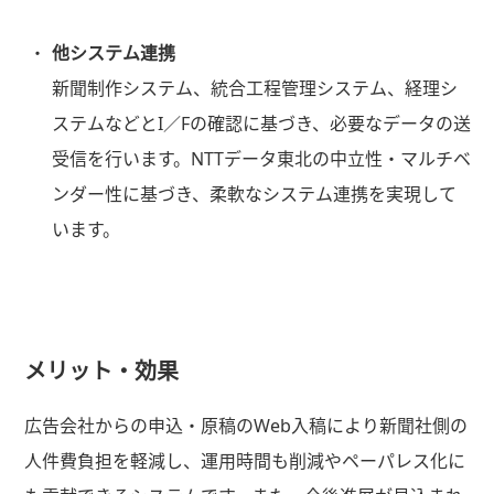
他システム連携
新聞制作システム、統合工程管理システム、経理シ
ステムなどとI／Fの確認に基づき、必要なデータの送
受信を行います。NTTデータ東北の中立性・マルチベ
ンダー性に基づき、柔軟なシステム連携を実現して
います。
メリット・効果
広告会社からの申込・原稿のWeb入稿により新聞社側の
人件費負担を軽減し、運用時間も削減やペーパレス化に