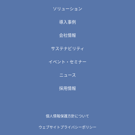
ソリューション
導入事例
会社情報
サステナビリティ
イベント・セミナー
ニュース
採用情報
個人情報保護方針について
ウェブサイトプライバシーポリシー