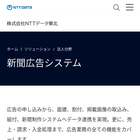
ホーム
ソリューション
法人分野
新聞広告システム
広告の申し込みから、面建、割付、掲載画像の取込み、
組付、新聞制作システムへデータ連携を実現。更に、売
上・請求・入金処理まで、広告業務の全ての機能をカバ
ーします。