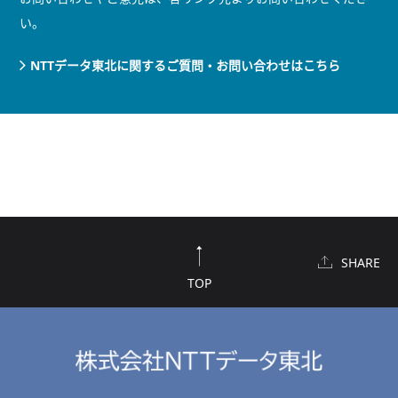
い。
NTTデータ東北に関するご質問・お問い合わせはこちら
SHARE
TOP