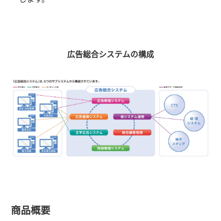
広告総合システムの構成
商品概要