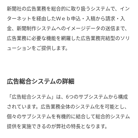
新聞社の広告業務を総合的に取り扱うシステムで、イン
ターネットを経由したＷｅｂ申込・入稿から請求・入
金、新聞制作システムへのイメージデータの送信まで、
広告業務に必要な機能を網羅した広告業務完結型のソリ
ューションをご提供します。
広告総合システムの詳細
「広告総合システム」は、6つのサブシステムから構成
されています。広告業務全体のシステム化を可能とし、
個々のサブシステムを有機的に結合して総合的システム
提供を実施できるのが弊社の特長となります。