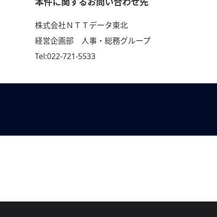
本件に関するお問い合わせ先
株式会社ＮＴＴデータ東北
経営企画部 人事・総務グループ
Tel:022-721-5533