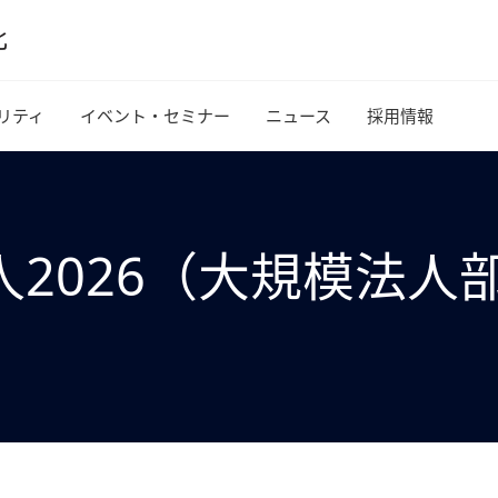
リティ
イベント・セミナー
ニュース
採用情報
2026（大規模法人