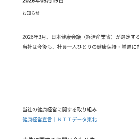
2026年03月19日
お知らせ
2026年3月、日本健康会議（経済産業省）が選定す
当社は今後も、社員一人ひとりの健康保持・増進に
当社の健康経営に関する取り組み
健康経営宣言｜ＮＴＴデータ東北