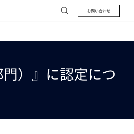
お問い合わせ
部門）』に認定につ