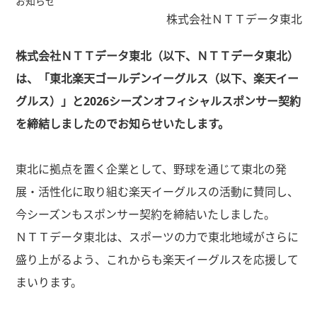
お知らせ
株式会社ＮＴＴデータ東北
株式会社ＮＴＴデータ東北（以下、ＮＴＴデータ東北）
は、「東北楽天ゴールデンイーグルス（以下、楽天イー
グルス）」と2026シーズンオフィシャルスポンサー契約
を締結しましたのでお知らせいたします。
東北に拠点を置く企業として、野球を通じて東北の発
展・活性化に取り組む楽天イーグルスの活動に賛同し、
今シーズンもスポンサー契約を締結いたしました。
ＮＴＴデータ東北は、スポーツの力で東北地域がさらに
盛り上がるよう、これからも楽天イーグルスを応援して
まいります。