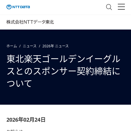
ホーム
ニュース
2026年 ニュース
東北楽天ゴールデンイーグル
スとのスポンサー契約締結に
ついて
2026年02月24日