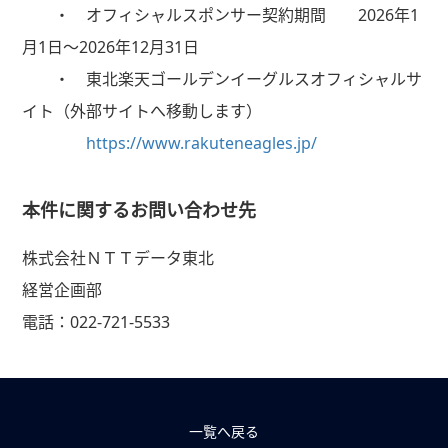
・ オフィシャルスポンサー契約期間 2026年1
月1日～2026年12月31日
・ 東北楽天ゴールデンイーグルスオフィシャルサ
イト（外部サイトへ移動します）
https://www.rakuteneagles.jp/
本件に関するお問い合わせ先
株式会社ＮＴＴデータ東北
経営企画部
電話：022-721-5533
一覧へ戻る