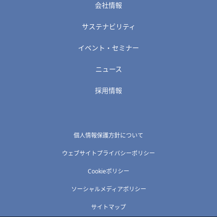
会社情報
サステナビリティ
イベント・セミナー
ニュース
採用情報
個人情報保護方針について
ウェブサイトプライバシーポリシー
Cookieポリシー
ソーシャルメディアポリシー
サイトマップ