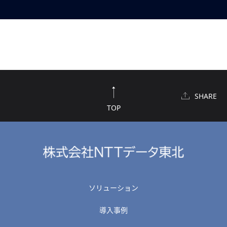
SHARE
TOP
ソリューション
導入事例