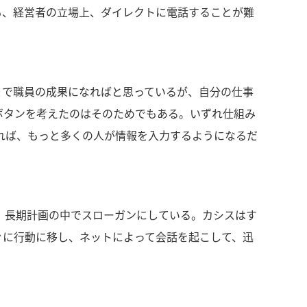
も、経営者の立場上、ダイレクトに電話することが難
とで職員の成果になればと思っているが、自分の仕事
ボタンを考えたのはそのためでもある。いずれ仕組み
れば、もっと多くの人が情報を入力するようになるだ
を、長期計画の中でスローガンにしている。カシスはす
ぐに行動に移し、ネットによって会話を起こして、迅