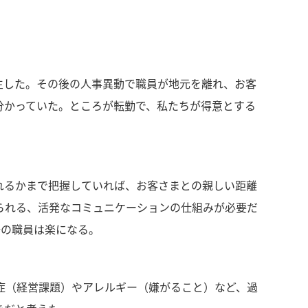
生した。その後の人事異動で職員が地元を離れ、お客
分かっていた。ところが転勤で、私たちが得意とする
れるかまで把握していれば、お客さまとの親しい距離
られる、活発なコミュニケーションの仕組みが必要だ
場の職員は楽になる。
症（経営課題）やアレルギー（嫌がること）など、過