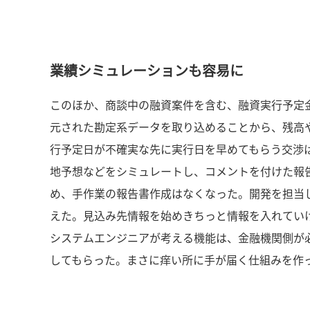
業績シミュレーションも容易に
このほか、商談中の融資案件を含む、融資実行予定
元された勘定系データを取り込めることから、残高
行予定日が不確実な先に実行日を早めてもらう交渉
地予想などをシミュレートし、コメントを付けた報
め、手作業の報告書作成はなくなった。開発を担当
えた。見込み先情報を始めきちっと情報を入れてい
システムエンジニアが考える機能は、金融機関側が
してもらった。まさに痒い所に手が届く仕組みを作