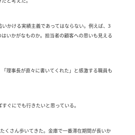
きだと考えた。
追いかける実績主義であってはならない。例えば、3
のはいかがなものか。担当者の顧客への思いも見える
。「理事長が直々に書いてくれた」と感激する職員も
ばすぐにでも行きたいと思っている。
をたくさん歩いてきた。金庫で一番滞在期間が長いか