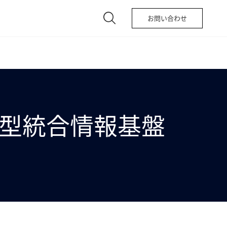
お問い合わせ
型統合情報基盤